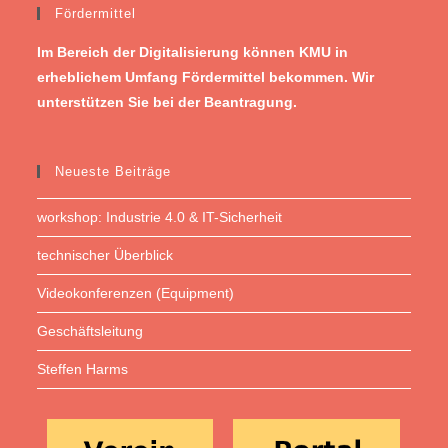
Fördermittel
Im Bereich der Digitalisierung können KMU in
erheblichem Umfang Fördermittel bekommen. Wir
unterstützen Sie bei der Beantragung.
Neueste Beiträge
workshop: Industrie 4.0 & IT-Sicherheit
technischer Überblick
Videokonferenzen (Equipment)
Geschäftsleitung
Steffen Harms