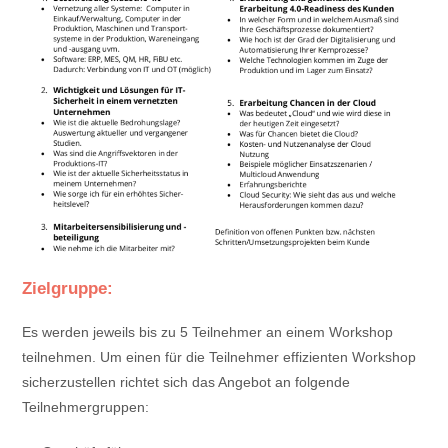
Zielgruppe:
Es werden jeweils bis zu 5 Teilnehmer an einem Workshop
teilnehmen. Um einen für die Teilnehmer effizienten Workshop
sicherzustellen richtet sich das Angebot an folgende
Teilnehmergruppen: