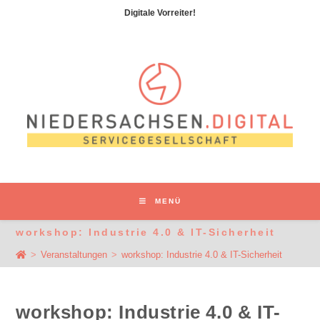
Zum
Digitale Vorreiter!
Inhalt
springen
MENÜ
workshop: Industrie 4.0 & IT-Sicherheit
>
Veranstaltungen
>
workshop: Industrie 4.0 & IT-Sicherheit
workshop: Industrie 4.0 & IT-