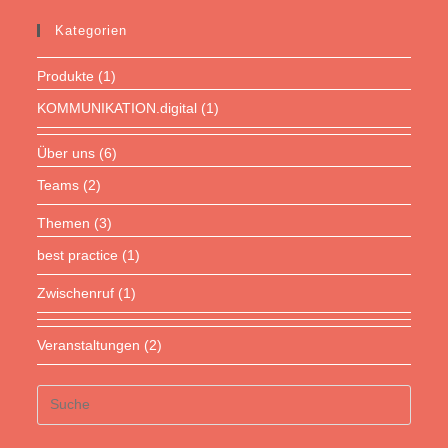
Kategorien
Produkte
(1)
KOMMUNIKATION.digital
(1)
Über uns
(6)
Teams
(2)
Themen
(3)
best practice
(1)
Zwischenruf
(1)
Veranstaltungen
(2)
Suche
nach: