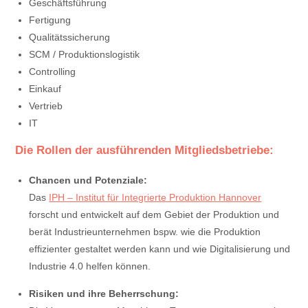
Geschäftsführung
Fertigung
Qualitätssicherung
SCM / Produktionslogistik
Controlling
Einkauf
Vertrieb
IT
Die Rollen der ausführenden Mitgliedsbetriebe:
Chancen und Potenziale:
Das
IPH – Institut für Integrierte Produktion Hannover
forscht und entwickelt auf dem Gebiet der Produktion und
berät Industrieunternehmen bspw. wie die Produktion
effizienter gestaltet werden kann und wie Digitalisierung und
Industrie 4.0 helfen können.
Risiken und ihre Beherrschung: