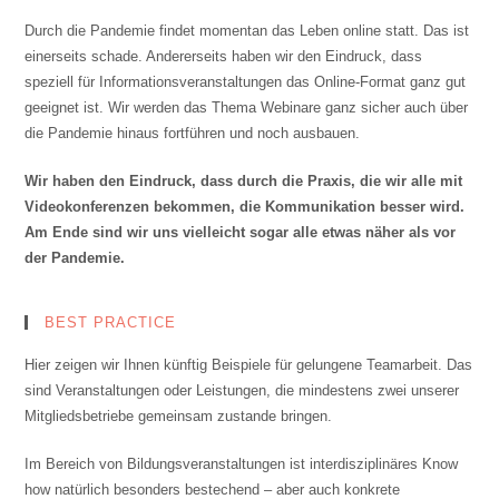
Durch die Pandemie findet momentan das Leben online statt. Das ist
einerseits schade. Andererseits haben wir den Eindruck, dass
speziell für Informationsveranstaltungen das Online-Format ganz gut
geeignet ist. Wir werden das Thema Webinare ganz sicher auch über
die Pandemie hinaus fortführen und noch ausbauen.
Wir haben den Eindruck, dass durch die Praxis, die wir alle mit
Videokonferenzen bekommen, die Kommunikation besser wird.
Am Ende sind wir uns vielleicht sogar alle etwas näher als vor
der Pandemie.
BEST PRACTICE
Hier zeigen wir Ihnen künftig Beispiele für gelungene Teamarbeit. Das
sind Veranstaltungen oder Leistungen, die mindestens zwei unserer
Mitgliedsbetriebe gemeinsam zustande bringen.
Im Bereich von Bildungsveranstaltungen ist interdisziplinäres Know
how natürlich besonders bestechend – aber auch konkrete