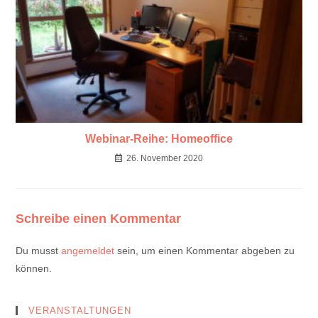
Webinar-Reihe: Homeoffice
26. November 2020
Schreibe einen Kommentar
Du musst
angemeldet
sein, um einen Kommentar abgeben zu
können.
VERANSTALTUNGEN