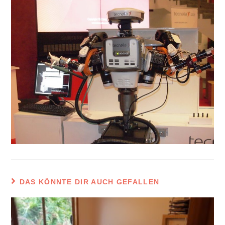
DAS KÖNNTE DIR AUCH GEFALLEN