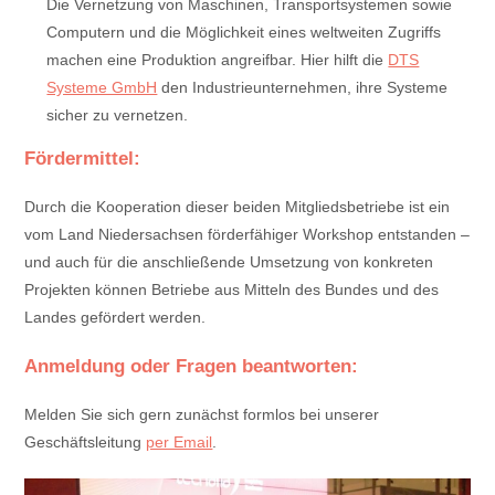
Die Vernetzung von Maschinen, Transportsystemen sowie
Computern und die Möglichkeit eines weltweiten Zugriffs
machen eine Produktion angreifbar. Hier hilft die
DTS
Systeme GmbH
den Industrieunternehmen, ihre Systeme
sicher zu vernetzen.
Fördermittel:
Durch die Kooperation dieser beiden Mitgliedsbetriebe ist ein
vom Land Niedersachsen förderfähiger Workshop entstanden –
und auch für die anschließende Umsetzung von konkreten
Projekten können Betriebe aus Mitteln des Bundes und des
Landes gefördert werden.
Anmeldung oder Fragen beantworten:
Melden Sie sich gern zunächst formlos bei unserer
Geschäftsleitung
per Email
.